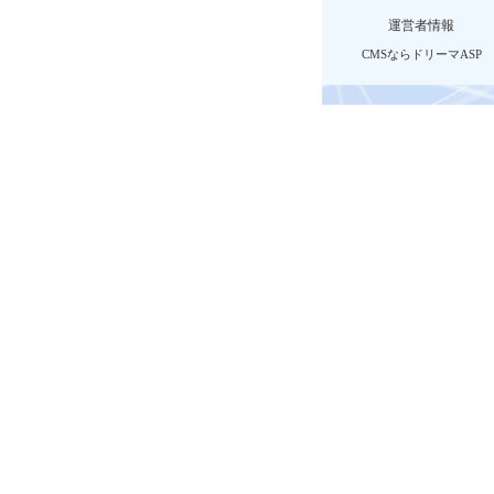
運営者情報
CMSならドリーマASP