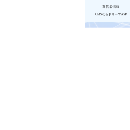
運営者情報
CMSならドリーマASP