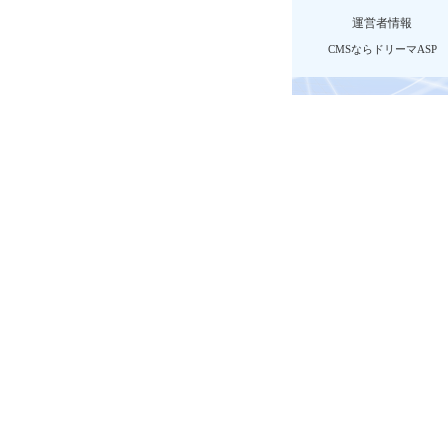
運営者情報
CMSならドリーマASP