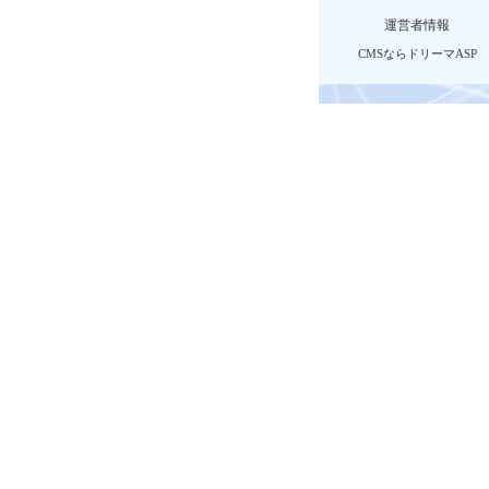
運営者情報
CMSならドリーマASP