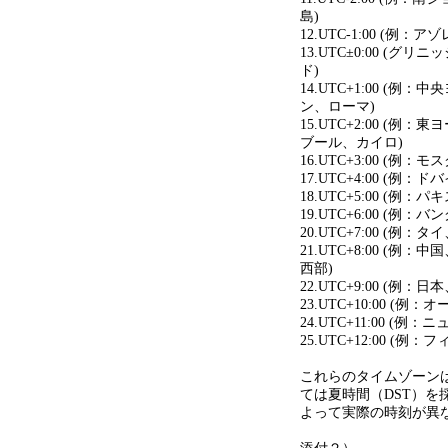
島)
12.UTC-1:00 (例：ア
13.UTC±0:00 (グ
ド)
14.UTC+1:00 (例
ン、ローマ)
15.UTC+2:00 (例
ブール、カイロ)
16.UTC+3:00 (例
17.UTC+4:00 (例
18.UTC+5:00 (例
19.UTC+6:00 (
20.UTC+7:00 (
21.UTC+8:00 (
西部)
22.UTC+9:00 (例：日
23.UTC+10:00 (
24.UTC+11:00 (
25.UTC+12:00 (
これらのタイムゾーン
ては夏時間（DST）を
よって実際の時刻が異