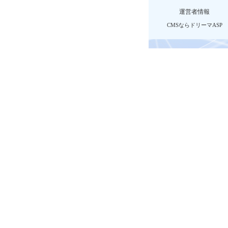
運営者情報
CMSならドリーマASP